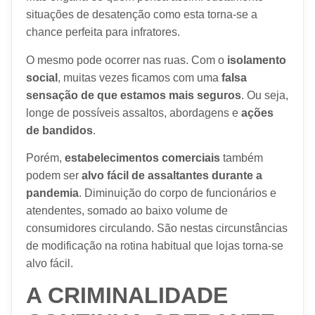
situações de desatenção como esta torna-se a
chance perfeita para infratores.
O mesmo pode ocorrer nas ruas. Com o
isolamento
social
, muitas vezes ficamos com uma
falsa
sensação de que estamos mais seguros
. Ou seja,
longe de possíveis assaltos, abordagens e
ações
de bandidos
.
Porém,
estabelecimentos comerciais
também
podem ser
alvo fácil de assaltantes durante a
pandemia
. Diminuição do corpo de funcionários e
atendentes, somado ao baixo volume de
consumidores circulando. São nestas circunstâncias
de modificação na rotina habitual que lojas torna-se
alvo fácil.
A CRIMINALIDADE