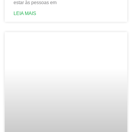
estar às pessoas em
LEIA MAIS