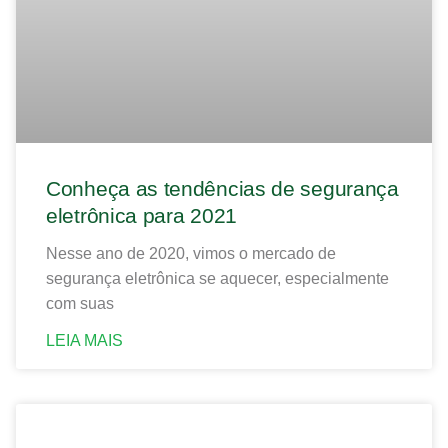
Conheça as tendências de segurança
eletrônica para 2021
Nesse ano de 2020, vimos o mercado de
segurança eletrônica se aquecer, especialmente
com suas
LEIA MAIS