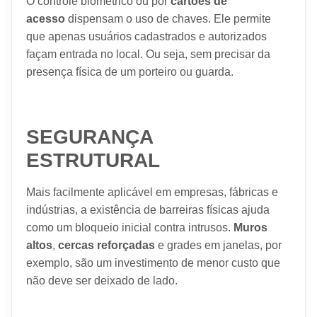
O controle biométrico ou por
cartões de
acesso
dispensam o uso de chaves. Ele permite
que apenas usuários cadastrados e autorizados
façam entrada no local. Ou seja, sem precisar da
presença física de um porteiro ou guarda.
SEGURANÇA
ESTRUTURAL
Mais facilmente aplicável em empresas, fábricas e
indústrias, a existência de barreiras físicas ajuda
como um bloqueio inicial contra intrusos.
Muros
altos
,
cercas reforçadas
e grades em janelas, por
exemplo, são um investimento de menor custo que
não deve ser deixado de lado.