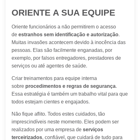
ORIENTE A SUA EQUIPE
Oriente funcionários a não permitirem o acesso
de
estranhos sem identificação e autorização
.
Muitas invasões acontecem devido à inocência das
pessoas. Elas são facilmente enganadas, por
exemplo, por falsos entregadores, prestadores de
serviços ou até agentes de saúde.
Criar treinamentos para equipe interna
sobre
procedimentos e regras de segurança
.
Essa estratégia é também um trabalho vital para que
todos estejam cientes e engajados.
Não fique aflito. Todos estes cuidados, tão
imprescindíveis neste momento. Eles podem ser
realizados por uma empresa de
serviços
terceirizados
, confiável, que cuidará de tudo para