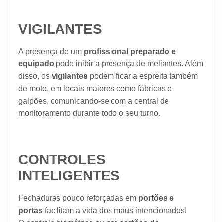
VIGILANTES
A presença de um
profissional preparado e
equipado
pode inibir a presença de meliantes. Além
disso, os
vigilantes
podem ficar a espreita também
de moto, em locais maiores como fábricas e
galpões, comunicando-se com a central de
monitoramento durante todo o seu turno.
CONTROLES
INTELIGENTES
Fechaduras pouco reforçadas em
portões e
portas
facilitam a vida dos maus intencionados!