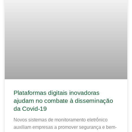
Plataformas digitais inovadoras
ajudam no combate à disseminação
da Covid-19
Novos sistemas de monitoramento eletrônico
auxiliam empresas a promover segurança e bem-