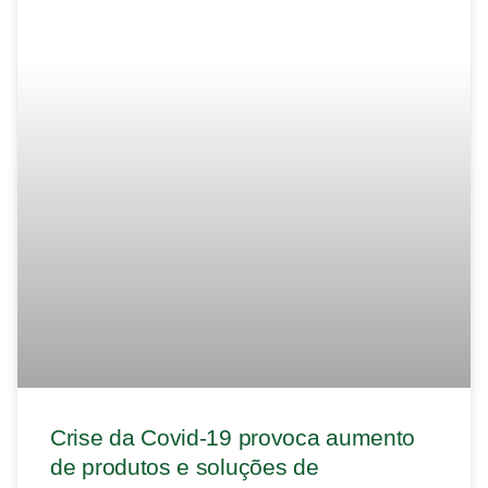
Crise da Covid-19 provoca aumento
de produtos e soluções de