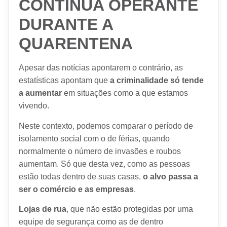
CONTINUA OPERANTE
DURANTE A
QUARENTENA
Apesar das notícias apontarem o contrário, as
estatísticas apontam que
a criminalidade só tende
a aumentar
em situações como a que estamos
vivendo.
Neste contexto, podemos comparar o período de
isolamento social com o de férias, quando
normalmente o número de invasões e roubos
aumentam. Só que desta vez, como as pessoas
estão todas dentro de suas casas,
o alvo passa a
ser o comércio e as empresas
.
Lojas de rua
, que não estão protegidas por uma
equipe de segurança como as de dentro