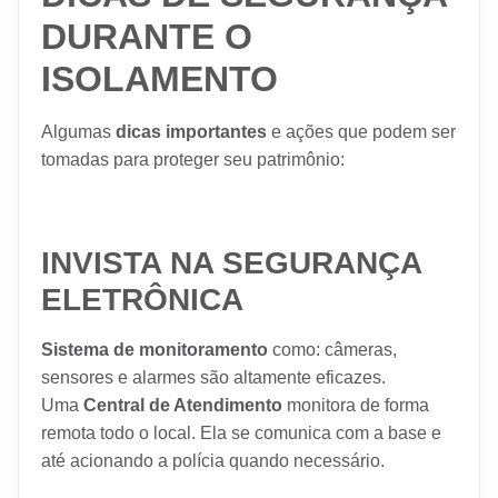
DURANTE O
ISOLAMENTO
Algumas
dicas importantes
e ações que podem ser
tomadas para proteger seu patrimônio:
INVISTA NA SEGURANÇA
ELETRÔNICA
Sistema de monitoramento
como: câmeras,
sensores e alarmes são altamente eficazes.
Uma
Central de Atendimento
monitora de forma
remota todo o local. Ela se comunica com a base e
até acionando a polícia quando necessário.