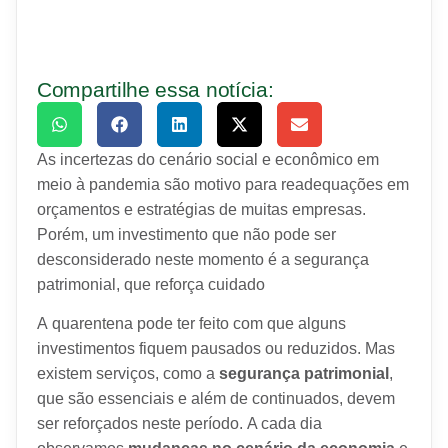
Compartilhe essa notícia:
As incertezas do cenário social e econômico em
meio à pandemia são motivo para readequações em
orçamentos e estratégias de muitas empresas.
Porém, um investimento que não pode ser
desconsiderado neste momento é a segurança
patrimonial, que reforça cuidado
A quarentena pode ter feito com que alguns
investimentos fiquem pausados ou reduzidos. Mas
existem serviços, como a
segurança patrimonial
,
que são essenciais e além de continuados, devem
ser reforçados neste período. A cada dia