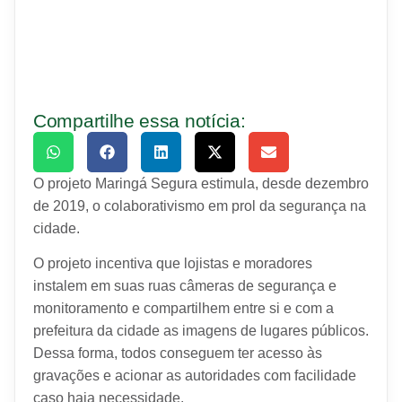
Compartilhe essa notícia:
O projeto Maringá Segura estimula, desde dezembro
de 2019, o colaborativismo em prol da segurança na
cidade.
O projeto incentiva que lojistas e moradores
instalem em suas ruas câmeras de segurança e
monitoramento e compartilhem entre si e com a
prefeitura da cidade as imagens de lugares públicos.
Dessa forma, todos conseguem ter acesso às
gravações e acionar as autoridades com facilidade
caso haja necessidade.