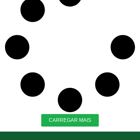
CARREGAR MAIS