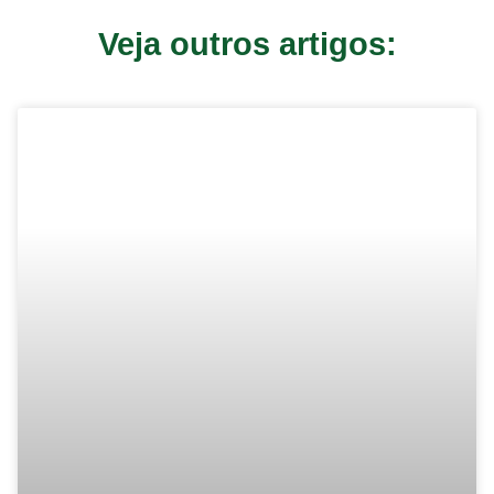
Veja outros artigos: