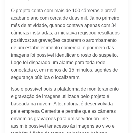
O projeto conta com mais de 100 câmeras e prevê
acabar o ano com cerca de duas mil. Já no primeiro
mês de atividade, quando contava apenas com 34
câmeras instaladas, a iniciativa registrou resultados
positivos: as gravações captaram o arrombamento
de um estabelecimento comercial e por meio das
imagens foi possível identificar o rosto do suspeito.
Logo foi disparado um alarme para toda rede
conectada e, em menos de 15 minutos, agentes de
segurança pública o localizaram.
Isso é possível pois a plataforma de monitoramento
e gravação de imagens utilizada pelo projeto é
baseada na nuvem. A tecnologia é desenvolvida
pela empresa Camerite e permite que as câmeras
enviem as gravações para um servidor on-line,
assim é possível ter acesso às imagens ao vivo e