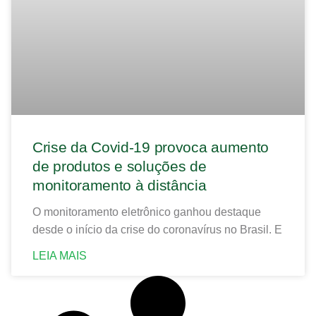
Crise da Covid-19 provoca aumento
de produtos e soluções de
monitoramento à distância
O monitoramento eletrônico ganhou destaque
desde o início da crise do coronavírus no Brasil. E
LEIA MAIS