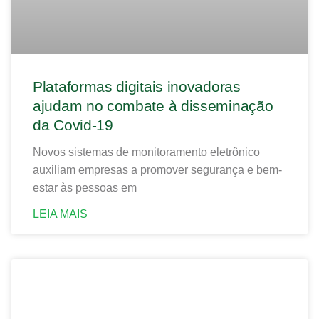
Plataformas digitais inovadoras
ajudam no combate à disseminação
da Covid-19
Novos sistemas de monitoramento eletrônico
auxiliam empresas a promover segurança e bem-
estar às pessoas em
LEIA MAIS