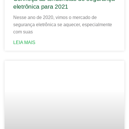
eletrônica para 2021
Nesse ano de 2020, vimos o mercado de
segurança eletrônica se aquecer, especialmente
com suas
LEIA MAIS