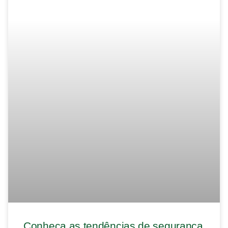
Conheça as tendências de segurança